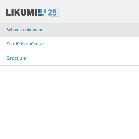
Saistītie dokumenti
Zaudējis spēku ar
Grozījumi