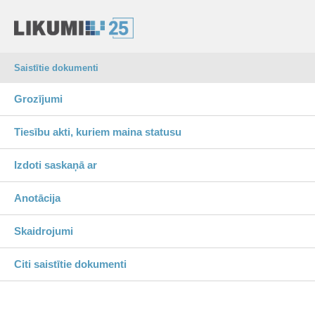
Saistītie dokumenti
Grozījumi
Tiesību akti, kuriem maina statusu
Izdoti saskaņā ar
Anotācija
Skaidrojumi
Citi saistītie dokumenti