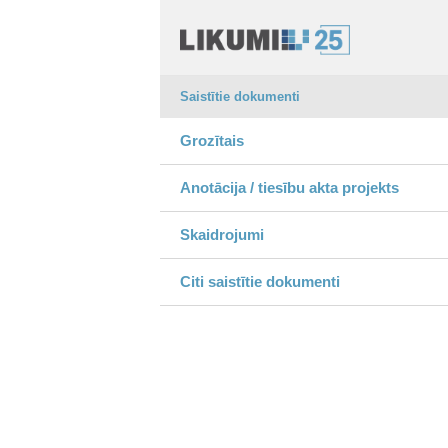
Saistītie dokumenti
Grozītais
Anotācija / tiesību akta projekts
Skaidrojumi
Citi saistītie dokumenti