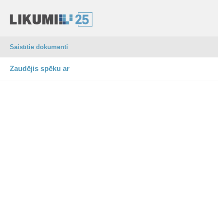
Saistītie dokumenti
Zaudējis spēku ar