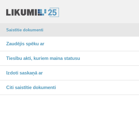
Saistītie dokumenti
Zaudējis spēku ar
Tiesību akti, kuriem maina statusu
Izdoti saskaņā ar
Citi saistītie dokumenti