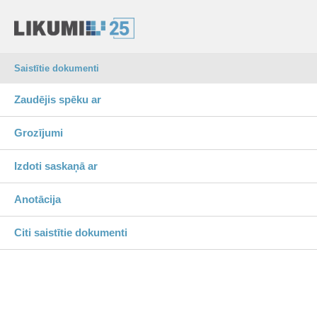
Saistītie dokumenti
Zaudējis spēku ar
Grozījumi
Izdoti saskaņā ar
Anotācija
Citi saistītie dokumenti