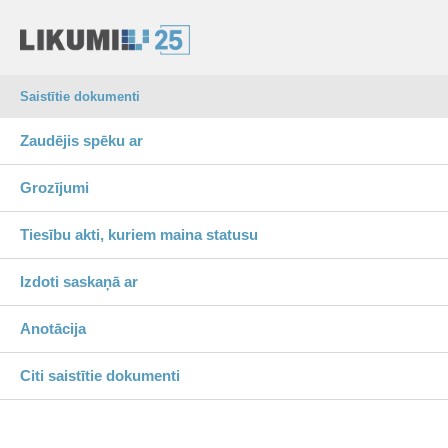
Saistītie dokumenti
Zaudējis spēku ar
Grozījumi
Tiesību akti, kuriem maina statusu
Izdoti saskaņā ar
Anotācija
Citi saistītie dokumenti