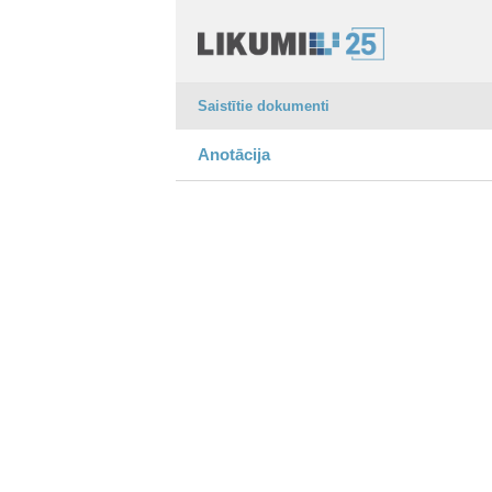
Saistītie dokumenti
Anotācija