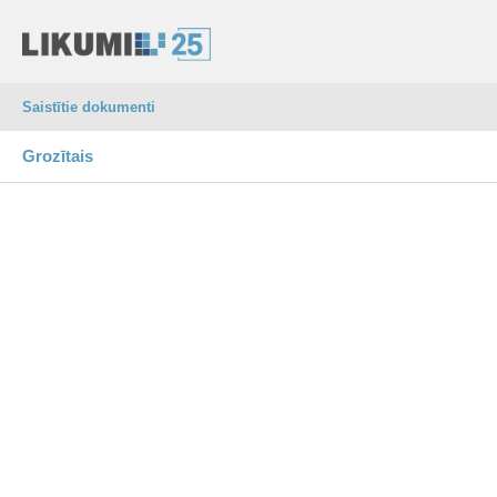
Saistītie dokumenti
Grozītais