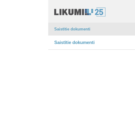
Saistītie dokumenti
Saistītie dokumenti