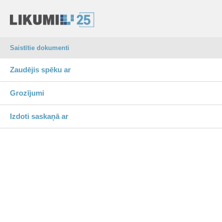
Saistītie dokumenti
Zaudējis spēku ar
Grozījumi
Izdoti saskaņā ar