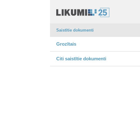
Saistītie dokumenti
Grozītais
Citi saistītie dokumenti