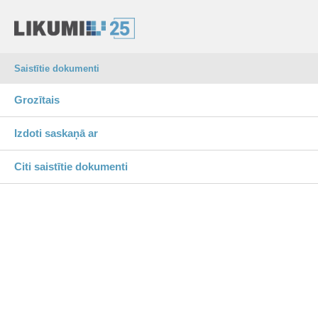
Saistītie dokumenti
Grozītais
Izdoti saskaņā ar
Citi saistītie dokumenti