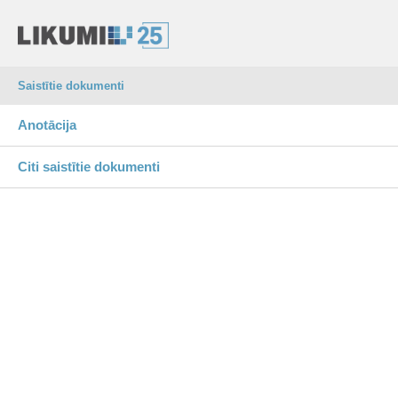
Saistītie dokumenti
Anotācija
Citi saistītie dokumenti