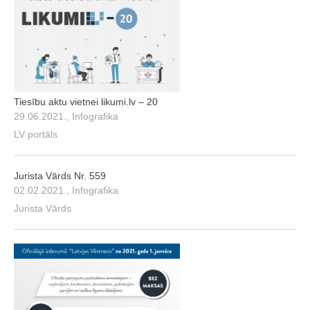
Tiesību aktu vietnei likumi.lv – 20
29.06.2021., Infografika
LV portāls
Jurista Vārds Nr. 559
02.02.2021., Infografika
Jurista Vārds