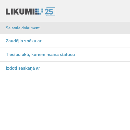
Saistītie dokumenti
Zaudējis spēku ar
Tiesību akti, kuriem maina statusu
Izdoti saskaņā ar