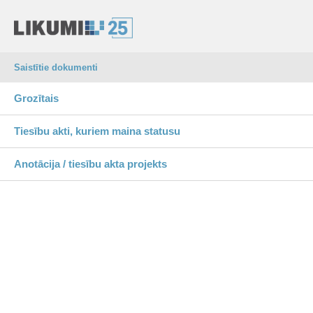
Saistītie dokumenti
Grozītais
Tiesību akti, kuriem maina statusu
Anotācija / tiesību akta projekts