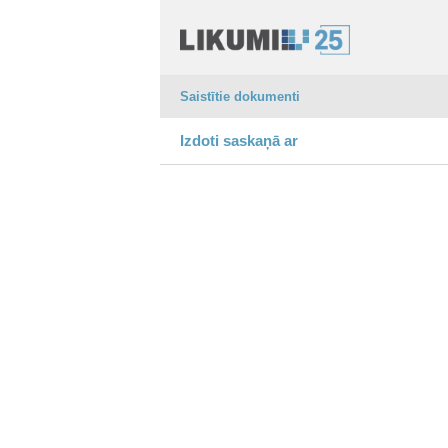
Saistītie dokumenti
Izdoti saskaņā ar