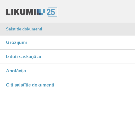
Saistītie dokumenti
Grozījumi
Izdoti saskaņā ar
Anotācija
Citi saistītie dokumenti