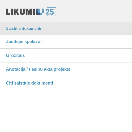
Saistītie dokumenti
Zaudējis spēku ar
Grozītais
Anotācija / tiesību akta projekts
Citi saistītie dokumenti