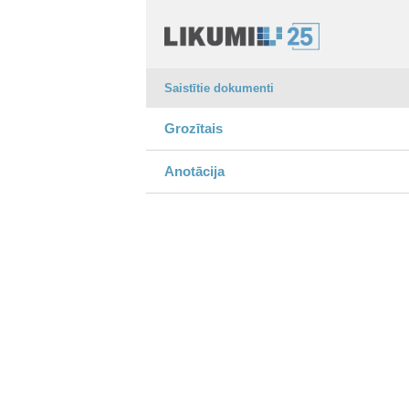
Saistītie dokumenti
Grozītais
Anotācija