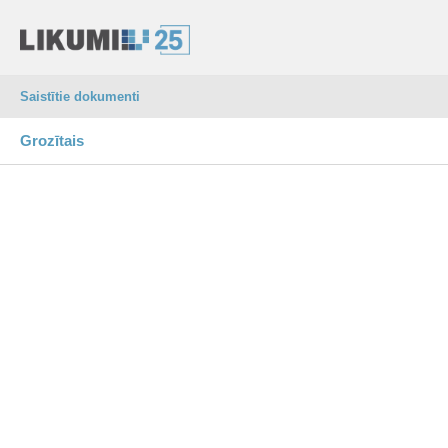
Saistītie dokumenti
Grozītais