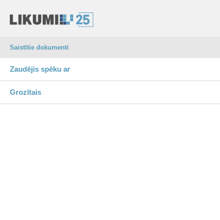
Saistītie dokumenti
Zaudējis spēku ar
Grozītais