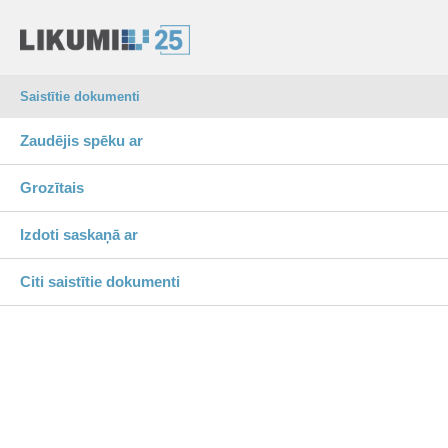
Saistītie dokumenti
Zaudējis spēku ar
Grozītais
Izdoti saskaņā ar
Citi saistītie dokumenti