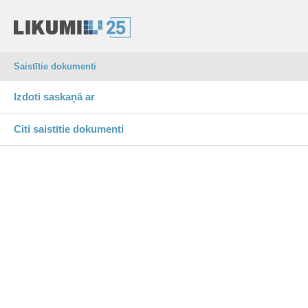
Saistītie dokumenti
Izdoti saskaņā ar
Citi saistītie dokumenti