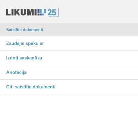
Saistītie dokumenti
Zaudējis spēku ar
Izdoti saskaņā ar
Anotācija
Citi saistītie dokumenti