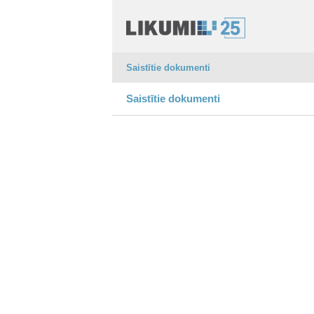
Saistītie dokumenti
Saistītie dokumenti