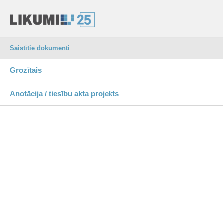
Saistītie dokumenti
Grozītais
Anotācija / tiesību akta projekts