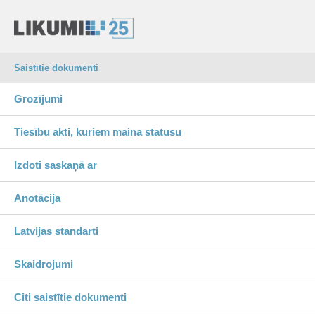
Saistītie dokumenti
Grozījumi
Tiesību akti, kuriem maina statusu
Izdoti saskaņā ar
Anotācija
Latvijas standarti
Skaidrojumi
Citi saistītie dokumenti