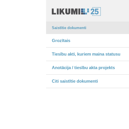
Saistītie dokumenti
Grozītais
Tiesību akti, kuriem maina statusu
Anotācija / tiesību akta projekts
Citi saistītie dokumenti