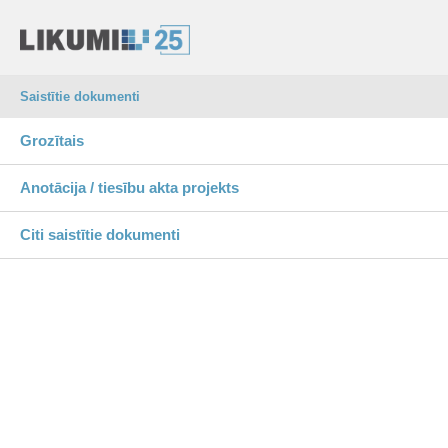
Saistītie dokumenti
Grozītais
Anotācija / tiesību akta projekts
Citi saistītie dokumenti