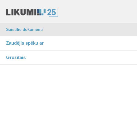
Saistītie dokumenti
Zaudējis spēku ar
Grozītais