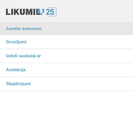
Saistītie dokumenti
Grozījumi
Izdoti saskaņā ar
Anotācija
Skaidrojumi