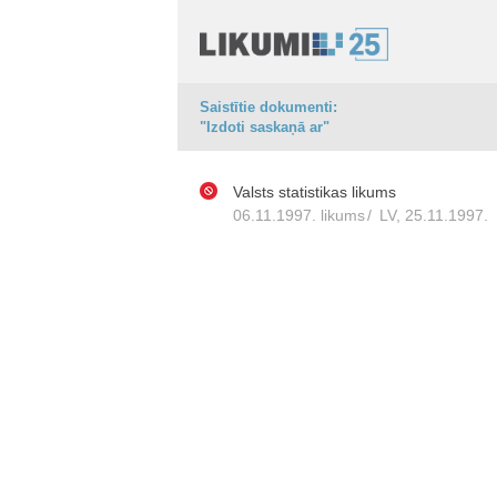
Saistītie dokumenti:
"Izdoti saskaņā ar"
Valsts statistikas likums
06.11.1997. likums
/
LV, 25.11.1997.