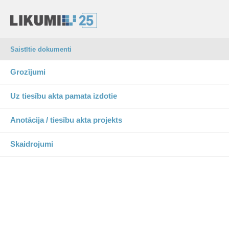
Saistītie dokumenti
Grozījumi
Uz tiesību akta pamata izdotie
Anotācija / tiesību akta projekts
Skaidrojumi