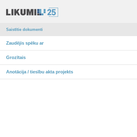
Saistītie dokumenti
Zaudējis spēku ar
Grozītais
Anotācija / tiesību akta projekts