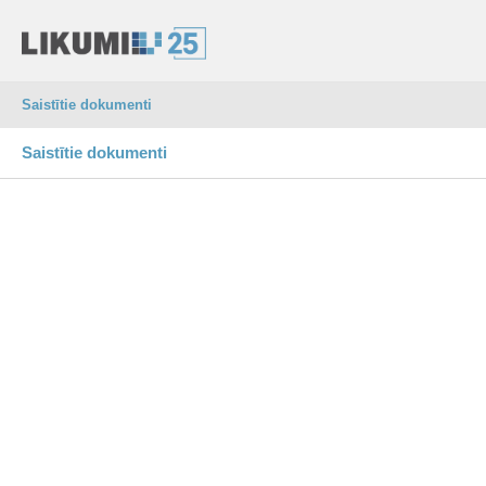
Saistītie dokumenti
Saistītie dokumenti