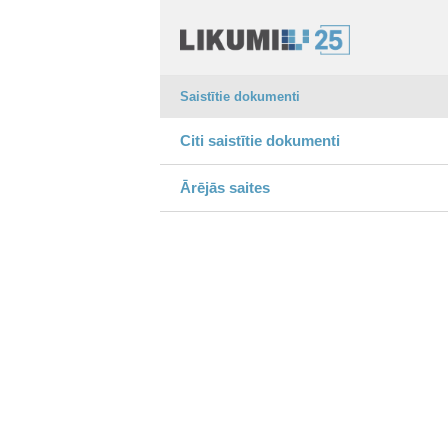
Saistītie dokumenti
Citi saistītie dokumenti
Ārējās saites