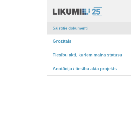
Saistītie dokumenti
Grozītais
Tiesību akti, kuriem maina statusu
Anotācija / tiesību akta projekts