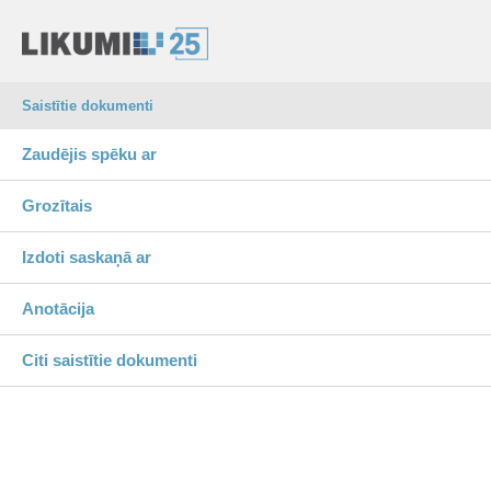
Saistītie dokumenti
Zaudējis spēku ar
Grozītais
Izdoti saskaņā ar
Anotācija
Citi saistītie dokumenti