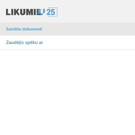
Saistītie dokumenti
Zaudējis spēku ar