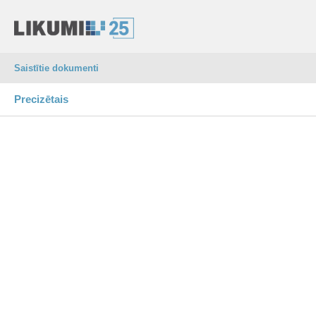
Saistītie dokumenti
Precizētais