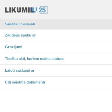
Saistītie dokumenti
Zaudējis spēku ar
Grozījumi
Tiesību akti, kuriem maina statusu
Izdoti saskaņā ar
Citi saistītie dokumenti