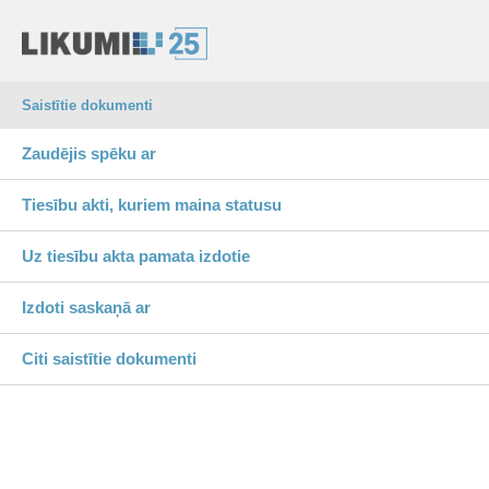
Saistītie dokumenti
Zaudējis spēku ar
Tiesību akti, kuriem maina statusu
Uz tiesību akta pamata izdotie
Izdoti saskaņā ar
Citi saistītie dokumenti