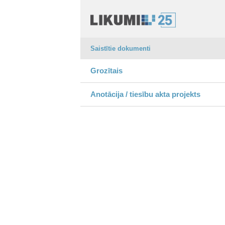
Saistītie dokumenti
Grozītais
Anotācija / tiesību akta projekts