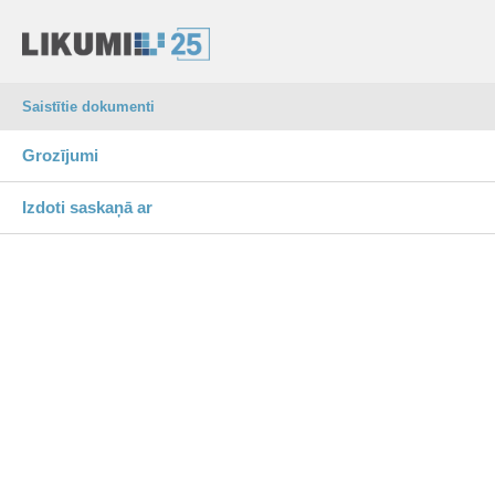
Saistītie dokumenti
Grozījumi
Izdoti saskaņā ar