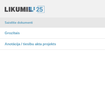
Saistītie dokumenti
Grozītais
Anotācija / tiesību akta projekts