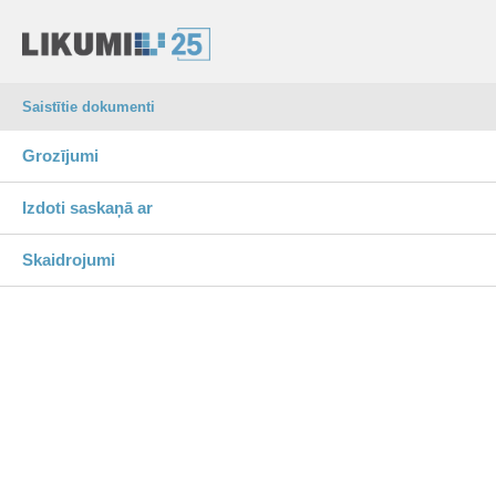
Saistītie dokumenti
Grozījumi
Izdoti saskaņā ar
Skaidrojumi