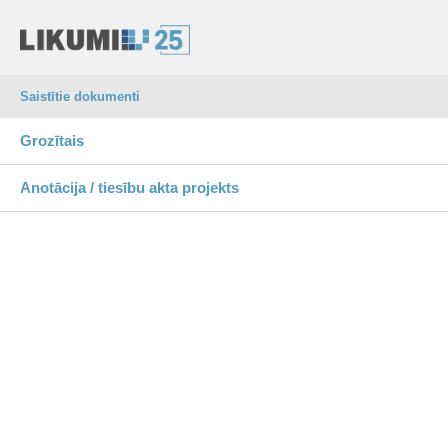
Saistītie dokumenti
Grozītais
Anotācija / tiesību akta projekts