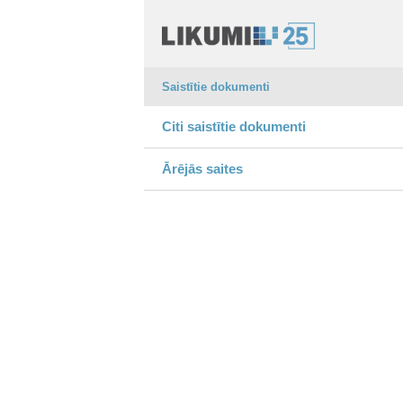
Saistītie dokumenti
Citi saistītie dokumenti
Ārējās saites